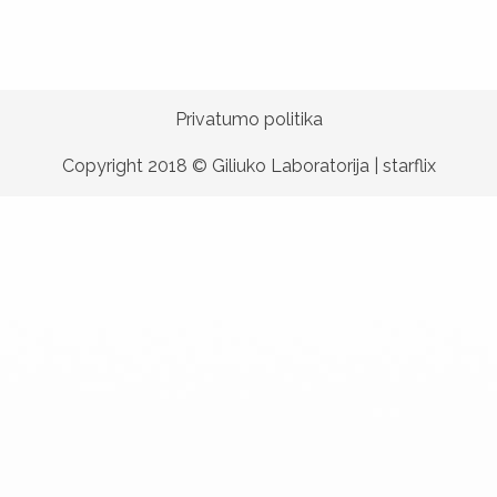
Privatumo politika
Copyright 2018 © Giliuko Laboratorija |
starflix