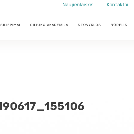
Naujienlaiškis
Kontaktai
SILIEPIMAI
GILIUKO AKADEMIJA
STOVYKLOS
BŪRELIS
190617_155106