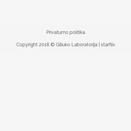
Privatumo politika
Copyright 2018 © Giliuko Laboratorija |
starflix