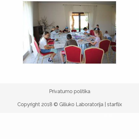
Privatumo politika
Copyright 2018 © Giliuko Laboratorija |
starflix