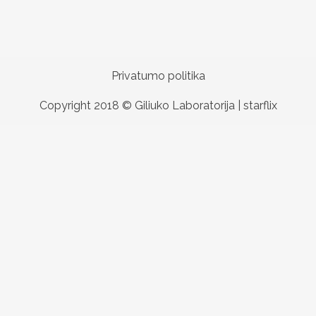
Privatumo politika
Copyright 2018 © Giliuko Laboratorija |
starflix