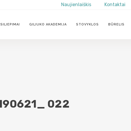
Naujienlaiškis
Kontaktai
SILIEPIMAI
GILIUKO AKADEMIJA
STOVYKLOS
BŪRELIS
190621_ 022