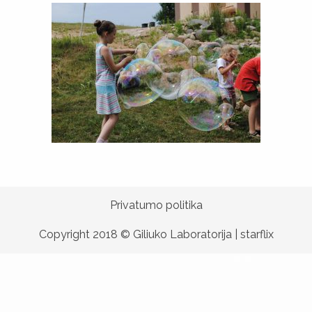
Privatumo politika
Copyright 2018 © Giliuko Laboratorija |
starflix