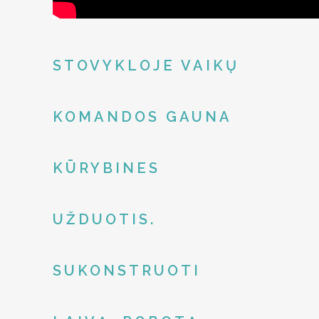
STOVYKLOJE VAIKŲ
KOMANDOS GAUNA
KŪRYBINES
UŽDUOTIS.
SUKONSTRUOTI