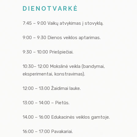
DIENOTVARKĖ
7:45 – 9:00 Vaikų atvykimas į stovyklą.
9:00 – 9:30 Dienos veiklos aptarimas.
9:30 – 10:00 Priešpiečiai.
10:30– 12:00 Mokslinė veikla (bandymai,
eksperimentai, konstravimas).
12:00 – 13:00 Žaidimai lauke.
13:00 – 14:00 – Pietūs.
14.00 – 16:00 Edukacinės veiklos gamtoje.
16:00 – 17:00 Pavakariai.